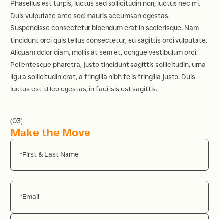
Phasellus est turpis, luctus sed sollicitudin non, luctus nec mi.
Duis vulputate ante sed mauris accumsan egestas.
Suspendisse consectetur bibendum erat in scelerisque. Nam
tincidunt orci quis tellus consectetur, eu sagittis orci vulputate.
Aliquam dolor diam, mollis at sem et, congue vestibulum orci.
Pellentesque pharetra, justo tincidunt sagittis sollicitudin, urna
ligula sollicitudin erat, a fringilla nibh felis fringilla justo. Duis
luctus est id leo egestas, in facilisis est sagittis.
(03)
Make the Move